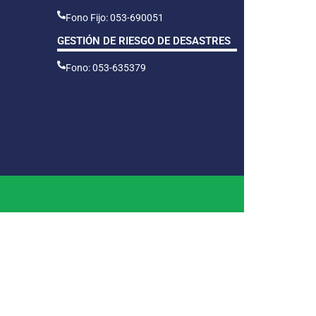
Fono Fijo: 053-690051
GESTIÓN DE RIESGO DE DESASTRES
Fono: 053-635379