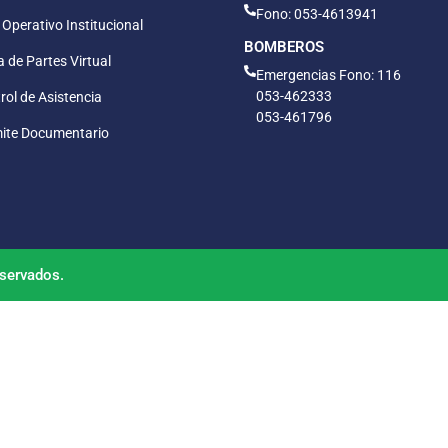
Fono: 053-4613941
 Operativo Institucional
BOMBEROS
 de Partes Virtual
Emergencias Fono: 116
053-462333
rol de Asistencia
053-461796
ite Documentario
servados.