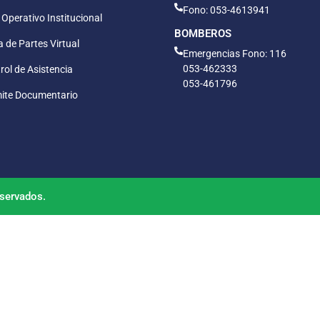
Fono: 053-4613941
 Operativo Institucional
BOMBEROS
 de Partes Virtual
Emergencias Fono: 116
053-462333
rol de Asistencia
053-461796
ite Documentario
servados.