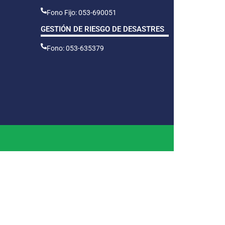
Fono Fijo: 053-690051
GESTIÓN DE RIESGO DE DESASTRES
Fono: 053-635379