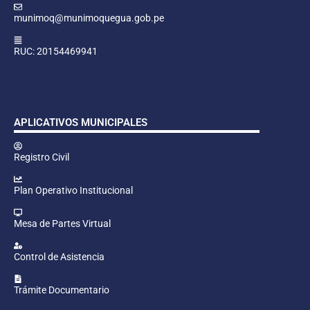
munimoq@munimoquegua.gob.pe
RUC: 20154469941
APLICATIVOS MUNICIPALES
Registro Civil
Plan Operativo Institucional
Mesa de Partes Virtual
Control de Asistencia
Trámite Documentario