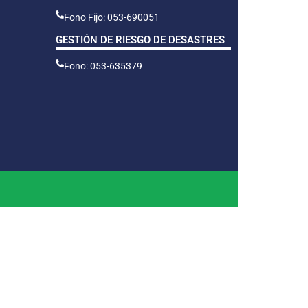
Fono Fijo: 053-690051
GESTIÓN DE RIESGO DE DESASTRES
Fono: 053-635379