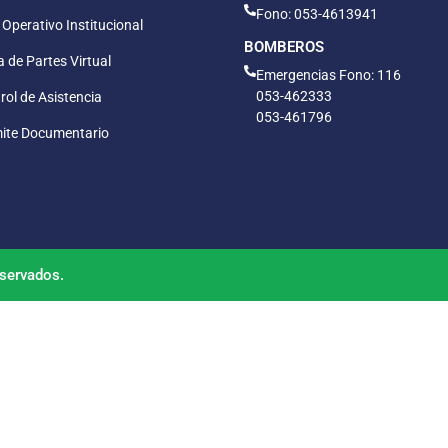
Fono: 053-4613941
 Operativo Institucional
BOMBEROS
 de Partes Virtual
Emergencias Fono: 116
053-462333
rol de Asistencia
053-461796
ite Documentario
servados.