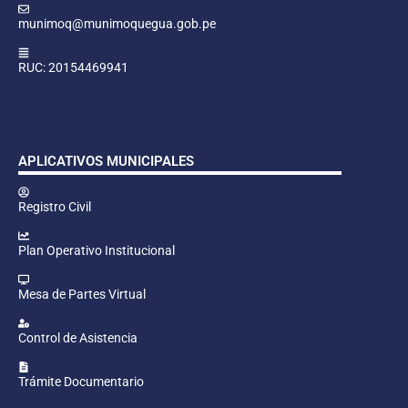
munimoq@munimoquegua.gob.pe
RUC: 20154469941
APLICATIVOS MUNICIPALES
Registro Civil
Plan Operativo Institucional
Mesa de Partes Virtual
Control de Asistencia
Trámite Documentario