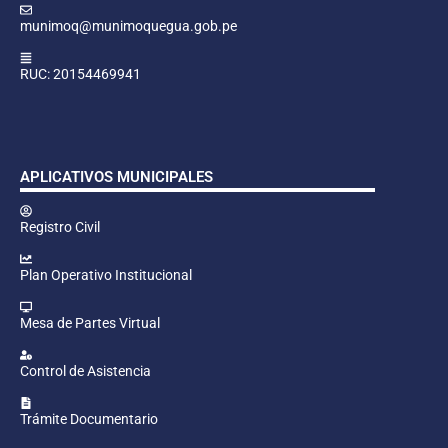
munimoq@munimoquegua.gob.pe
RUC: 20154469941
APLICATIVOS MUNICIPALES
Registro Civil
Plan Operativo Institucional
Mesa de Partes Virtual
Control de Asistencia
Trámite Documentario