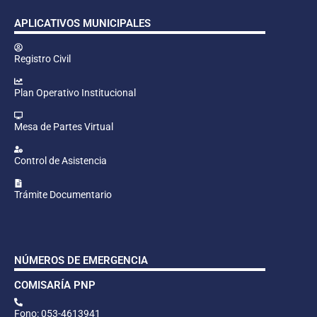
APLICATIVOS MUNICIPALES
Registro Civil
Plan Operativo Institucional
Mesa de Partes Virtual
Control de Asistencia
Trámite Documentario
NÚMEROS DE EMERGENCIA
COMISARÍA PNP
Fono: 053-4613941