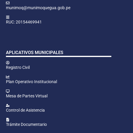
munimoq@munimoquegua.gob.pe
RUC: 20154469941
APLICATIVOS MUNICIPALES
Registro Civil
Plan Operativo Institucional
Mesa de Partes Virtual
Control de Asistencia
Trámite Documentario