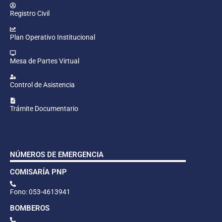
Registro Civil
Plan Operativo Institucional
Mesa de Partes Virtual
Control de Asistencia
Trámite Documentario
NÚMEROS DE EMERGENCIA
COMISARÍA PNP
Fono: 053-4613941
BOMBEROS