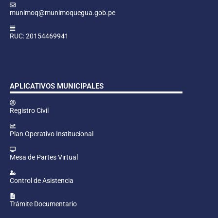
munimoq@munimoquegua.gob.pe
RUC: 20154469941
APLICATIVOS MUNICIPALES
Registro Civil
Plan Operativo Institucional
Mesa de Partes Virtual
Control de Asistencia
Trámite Documentario