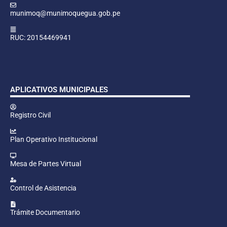
munimoq@munimoquegua.gob.pe
RUC: 20154469941
APLICATIVOS MUNICIPALES
Registro Civil
Plan Operativo Institucional
Mesa de Partes Virtual
Control de Asistencia
Trámite Documentario