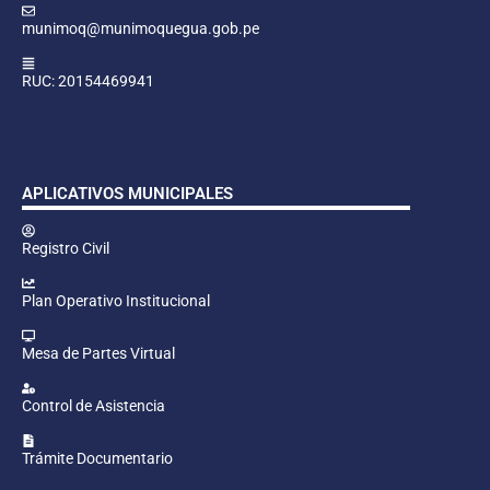
munimoq@munimoquegua.gob.pe
RUC: 20154469941
APLICATIVOS MUNICIPALES
Registro Civil
Plan Operativo Institucional
Mesa de Partes Virtual
Control de Asistencia
Trámite Documentario