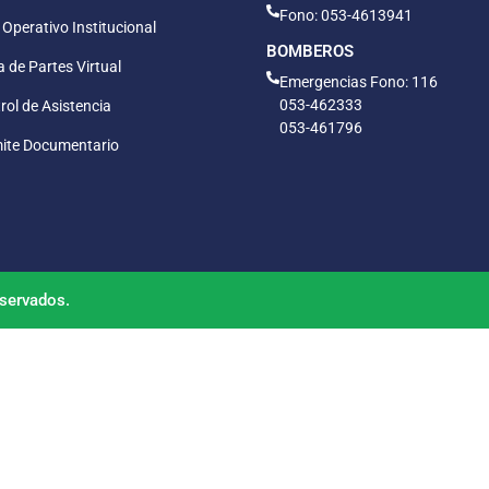
Fono: 053-4613941
 Operativo Institucional
BOMBEROS
 de Partes Virtual
Emergencias Fono: 116
053-462333
rol de Asistencia
053-461796
ite Documentario
servados.