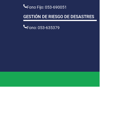
Fono Fijo: 053-690051
GESTIÓN DE RIESGO DE DESASTRES
Fono: 053-635379