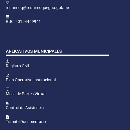
munimoq@munimoquegua.gob.pe
RUC: 20154469941
APLICATIVOS MUNICIPALES
Registro Civil
Plan Operativo Institucional
Mesa de Partes Virtual
Control de Asistencia
Trámite Documentario