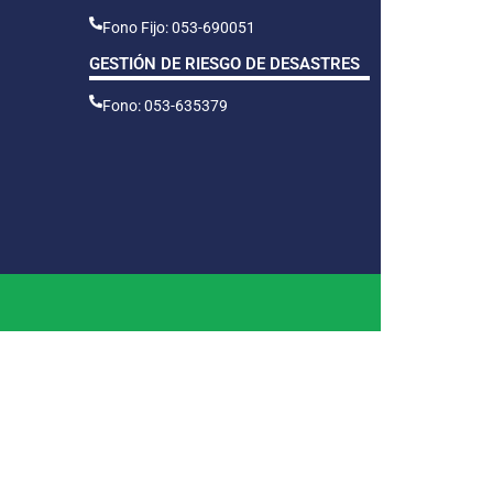
Fono Fijo: 053-690051
GESTIÓN DE RIESGO DE DESASTRES
Fono: 053-635379