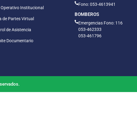
Fono: 053-4613941
 Operativo Institucional
BOMBEROS
 de Partes Virtual
Emergencias Fono: 116
053-462333
rol de Asistencia
053-461796
ite Documentario
servados.