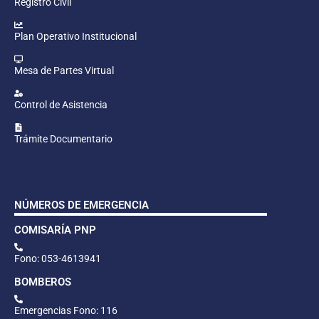
Registro Civil
Plan Operativo Institucional
Mesa de Partes Virtual
Control de Asistencia
Trámite Documentario
NÚMEROS DE EMERGENCIA
COMISARÍA PNP
Fono: 053-4613941
BOMBEROS
Emergencias Fono: 116