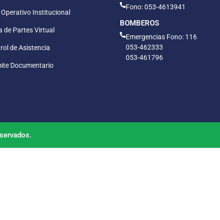
Fono: 053-4613941
 Operativo Institucional
BOMBEROS
 de Partes Virtual
Emergencias Fono: 116
053-462333
rol de Asistencia
053-461796
ite Documentario
servados.