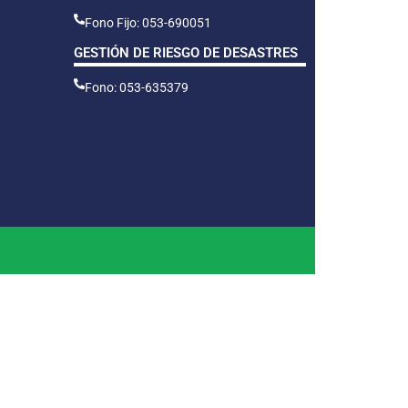
Fono Fijo: 053-690051
GESTIÓN DE RIESGO DE DESASTRES
Fono: 053-635379