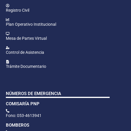
Registro Civil
Plan Operativo Institucional
Mesa de Partes Virtual
Control de Asistencia
Trámite Documentario
NÚMEROS DE EMERGENCIA
COMISARÍA PNP
Fono: 053-4613941
BOMBEROS