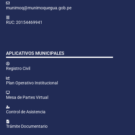
munimoq@munimoquegua.gob.pe
RUC: 20154469941
APLICATIVOS MUNICIPALES
Registro Civil
Plan Operativo Institucional
Mesa de Partes Virtual
Control de Asistencia
Trámite Documentario