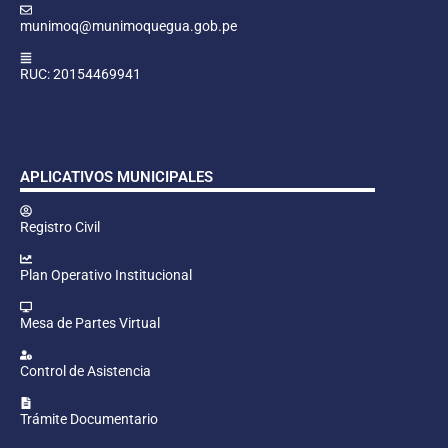
munimoq@munimoquegua.gob.pe
RUC: 20154469941
APLICATIVOS MUNICIPALES
Registro Civil
Plan Operativo Institucional
Mesa de Partes Virtual
Control de Asistencia
Trámite Documentario