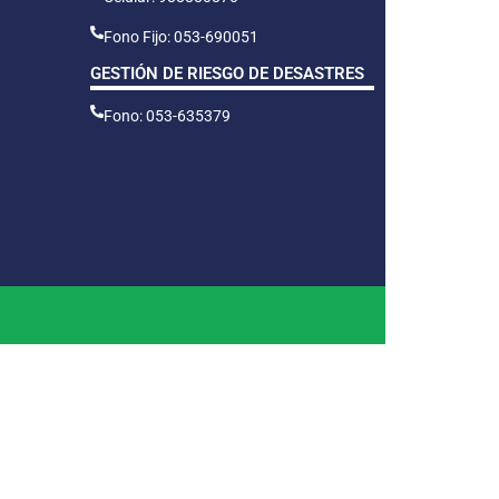
Fono Fijo: 053-690051
GESTIÓN DE RIESGO DE DESASTRES
Fono: 053-635379