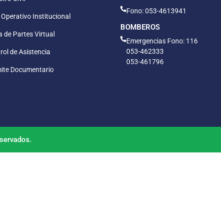
Fono: 053-4613941
 Operativo Institucional
BOMBEROS
 de Partes Virtual
Emergencias Fono: 116
053-462333
rol de Asistencia
053-461796
ite Documentario
servados.