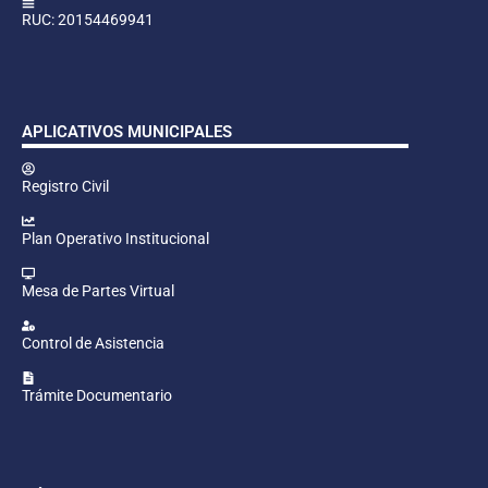
RUC: 20154469941
APLICATIVOS MUNICIPALES
Registro Civil
Plan Operativo Institucional
Mesa de Partes Virtual
Control de Asistencia
Trámite Documentario