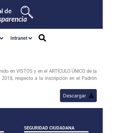
Intranet
ntenido en VISTOS y en el ARTÍCULO ÚNICO de la
18, respecto a la inscripción en el Padrón
Descargar
SEGURIDAD CIUDADANA