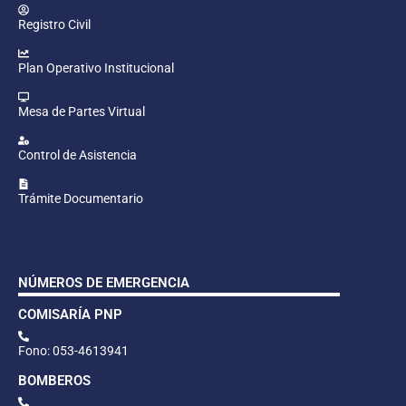
Registro Civil
Plan Operativo Institucional
Mesa de Partes Virtual
Control de Asistencia
Trámite Documentario
NÚMEROS DE EMERGENCIA
COMISARÍA PNP
Fono: 053-4613941
BOMBEROS