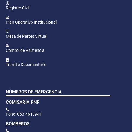
Registro Civil
Plan Operativo Institucional
Mesa de Partes Virtual
Control de Asistencia
Trámite Documentario
NÚMEROS DE EMERGENCIA
COMISARÍA PNP
Fono: 053-4613941
BOMBEROS