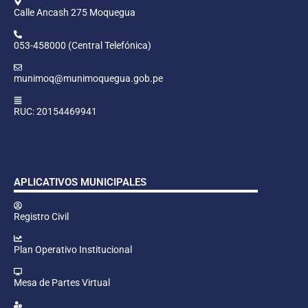
Calle Ancash 275 Moquegua
053-458000 (Central Telefónica)
munimoq@munimoquegua.gob.pe
RUC: 20154469941
APLICATIVOS MUNICIPALES
Registro Civil
Plan Operativo Institucional
Mesa de Partes Virtual