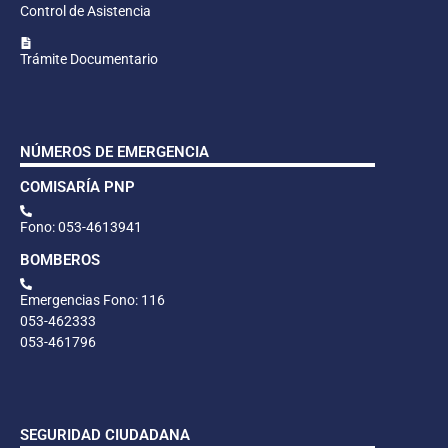
Control de Asistencia
Trámite Documentario
NÚMEROS DE EMERGENCIA
COMISARÍA PNP
Fono: 053-4613941
BOMBEROS
Emergencias Fono: 116
053-462333
053-461796
SEGURIDAD CIUDADANA