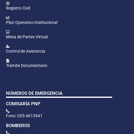
Registro Civil
Plan Operativo Institucional
Mesa de Partes Virtual
Control de Asistencia
Trámite Documentario
NÚMEROS DE EMERGENCIA
COMISARÍA PNP
Fono: 053-4613941
BOMBEROS