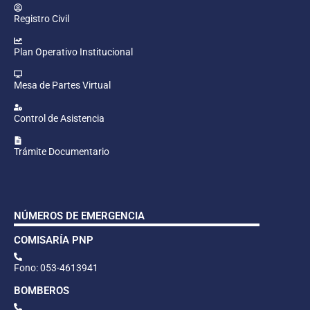
Registro Civil
Plan Operativo Institucional
Mesa de Partes Virtual
Control de Asistencia
Trámite Documentario
NÚMEROS DE EMERGENCIA
COMISARÍA PNP
Fono: 053-4613941
BOMBEROS