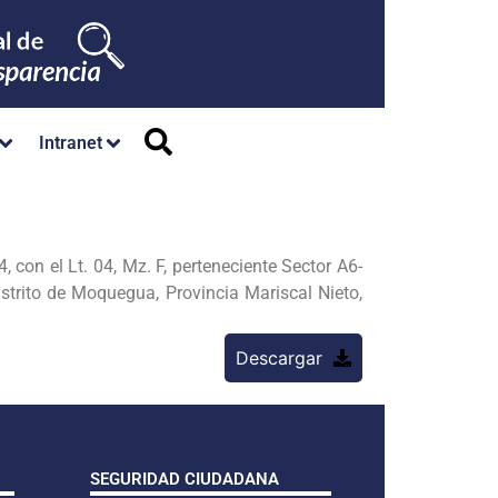
Intranet
 el Lt. 04, Mz. F, perteneciente Sector A6-
strito de Moquegua, Provincia Mariscal Nieto,
Descargar
SEGURIDAD CIUDADANA