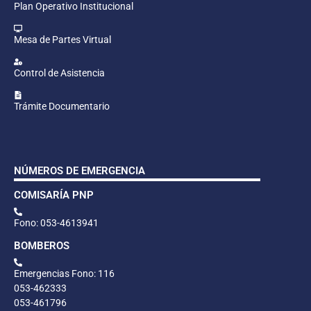
Plan Operativo Institucional
Mesa de Partes Virtual
Control de Asistencia
Trámite Documentario
NÚMEROS DE EMERGENCIA
COMISARÍA PNP
Fono: 053-4613941
BOMBEROS
Emergencias Fono: 116
053-462333
053-461796