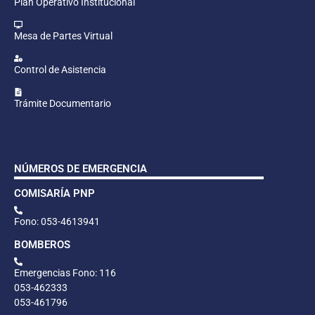
Plan Operativo Institucional
Mesa de Partes Virtual
Control de Asistencia
Trámite Documentario
NÚMEROS DE EMERGENCIA
COMISARÍA PNP
Fono: 053-4613941
BOMBEROS
Emergencias Fono: 116
053-462333
053-461796