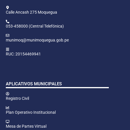
Calle Ancash 275 Moquegua
053-458000 (Central Telefónica)
munimoq@munimoquegua.gob.pe
RUC: 20154469941
APLICATIVOS MUNICIPALES
Registro Civil
Plan Operativo Institucional
Mesa de Partes Virtual