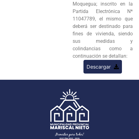
Moquegua; inscrito en la
Partida Electrónica N*
11047789, el mismo que
deberá ser destinado para
fines de vivienda, siendo
sus medidas y
colindancias como a
continuación se detallan:
Descargar