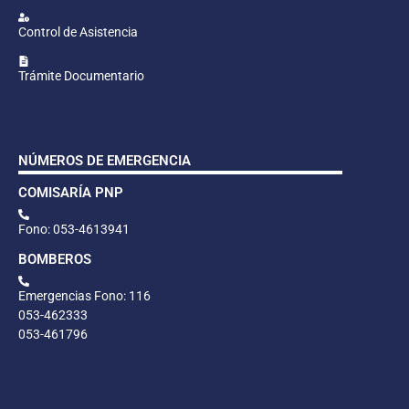
Control de Asistencia
Trámite Documentario
NÚMEROS DE EMERGENCIA
COMISARÍA PNP
Fono: 053-4613941
BOMBEROS
Emergencias Fono: 116
053-462333
053-461796