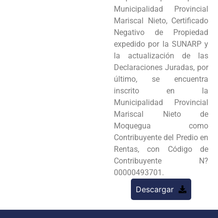
Municipalidad Provincial
Mariscal Nieto, Certificado
Negativo de Propiedad
expedido por la SUNARP y
la actualización de las
Declaraciones Juradas, por
último, se encuentra
inscrito en la
Municipalidad Provincial
Mariscal Nieto de
Moquegua como
Contribuyente del Predio en
Rentas, con Código de
Contribuyente N?
00000493701.
Descargar