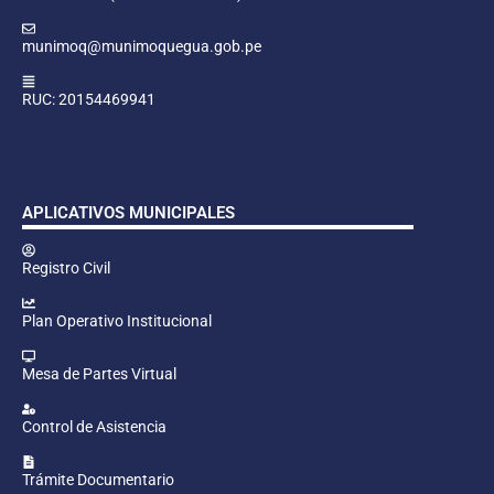
munimoq@munimoquegua.gob.pe
RUC: 20154469941
APLICATIVOS MUNICIPALES
Registro Civil
Plan Operativo Institucional
Mesa de Partes Virtual
Control de Asistencia
Trámite Documentario