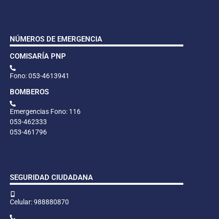
NÚMEROS DE EMERGENCIA
COMISARÍA PNP
Fono: 053-4613941
BOMBEROS
Emergencias Fono: 116
053-462333
053-461796
SEGURIDAD CIUDADANA
Celular: 988880870