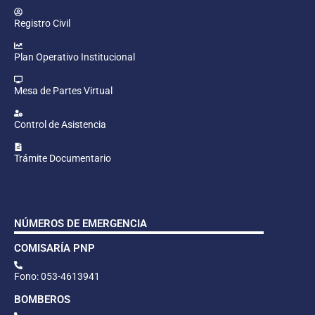
Registro Civil
Plan Operativo Institucional
Mesa de Partes Virtual
Control de Asistencia
Trámite Documentario
NÚMEROS DE EMERGENCIA
COMISARÍA PNP
Fono: 053-4613941
BOMBEROS