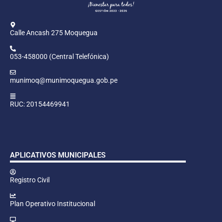
Calle Ancash 275 Moquegua
053-458000 (Central Telefónica)
munimoq@munimoquegua.gob.pe
RUC: 20154469941
APLICATIVOS MUNICIPALES
Registro Civil
Plan Operativo Institucional