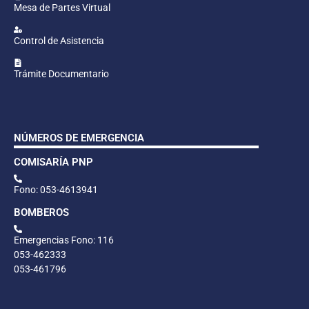
Mesa de Partes Virtual
Control de Asistencia
Trámite Documentario
NÚMEROS DE EMERGENCIA
COMISARÍA PNP
Fono: 053-4613941
BOMBEROS
Emergencias Fono: 116
053-462333
053-461796