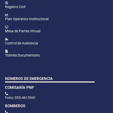
Registro Civil
Plan Operativo Institucional
Mesa de Partes Virtual
Control de Asistencia
Trámite Documentario
NÚMEROS DE EMERGENCIA
COMISARÍA PNP
Fono: 053-4613941
BOMBEROS