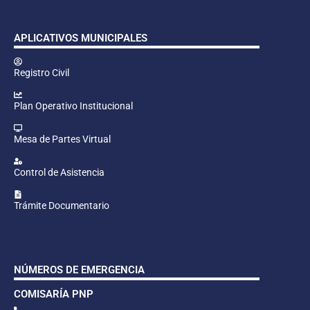
APLICATIVOS MUNICIPALES
Registro Civil
Plan Operativo Institucional
Mesa de Partes Virtual
Control de Asistencia
Trámite Documentario
NÚMEROS DE EMERGENCIA
COMISARÍA PNP