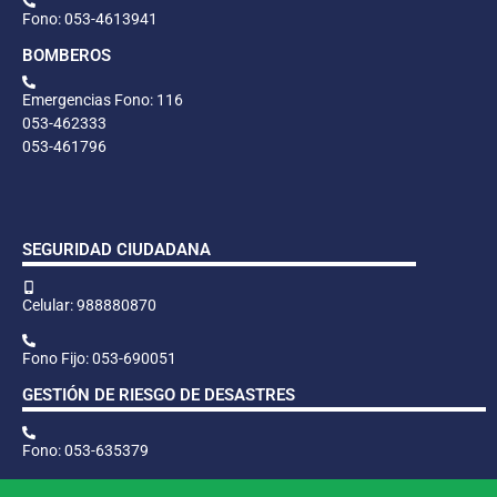
Fono: 053-4613941
BOMBEROS
Emergencias Fono: 116
053-462333
053-461796
SEGURIDAD CIUDADANA
Celular: 988880870
Fono Fijo: 053-690051
GESTIÓN DE RIESGO DE DESASTRES
Fono: 053-635379