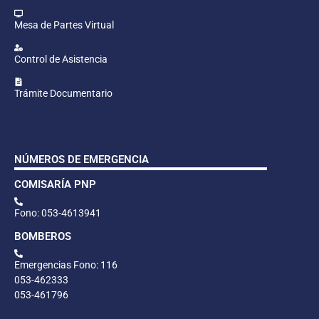
Mesa de Partes Virtual
Control de Asistencia
Trámite Documentario
NÚMEROS DE EMERGENCIA
COMISARÍA PNP
Fono: 053-4613941
BOMBEROS
Emergencias Fono: 116
053-462333
053-461796