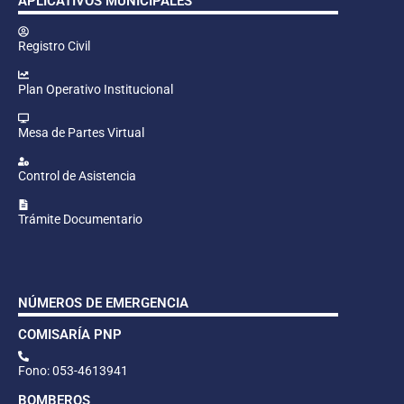
APLICATIVOS MUNICIPALES
Registro Civil
Plan Operativo Institucional
Mesa de Partes Virtual
Control de Asistencia
Trámite Documentario
NÚMEROS DE EMERGENCIA
COMISARÍA PNP
Fono: 053-4613941
BOMBEROS