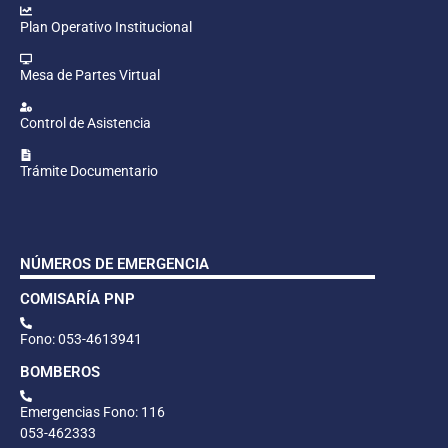
Plan Operativo Institucional
Mesa de Partes Virtual
Control de Asistencia
Trámite Documentario
NÚMEROS DE EMERGENCIA
COMISARÍA PNP
Fono: 053-4613941
BOMBEROS
Emergencias Fono: 116
053-462333