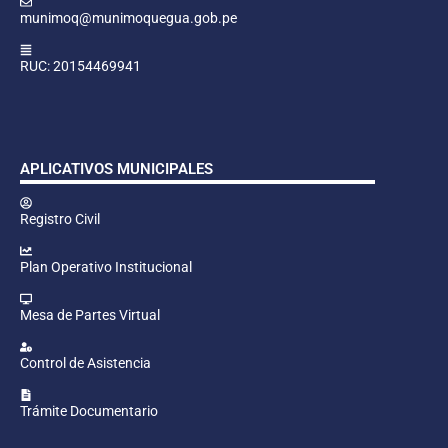
munimoq@munimoquegua.gob.pe
RUC: 20154469941
APLICATIVOS MUNICIPALES
Registro Civil
Plan Operativo Institucional
Mesa de Partes Virtual
Control de Asistencia
Trámite Documentario