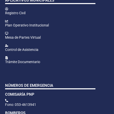
APLICATIVOS MUNICIPALES
Registro Civil
Plan Operativo Institucional
Mesa de Partes Virtual
Control de Asistencia
Trámite Documentario
NÚMEROS DE EMERGENCIA
COMISARÍA PNP
Fono: 053-4613941
BOMBEROS