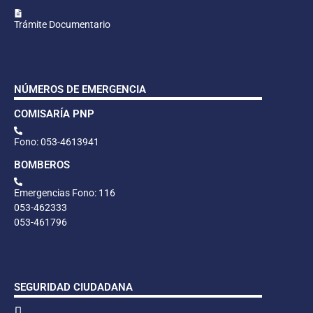
Trámite Documentario
NÚMEROS DE EMERGENCIA
COMISARÍA PNP
Fono: 053-4613941
BOMBEROS
Emergencias Fono: 116
053-462333
053-461796
SEGURIDAD CIUDADANA