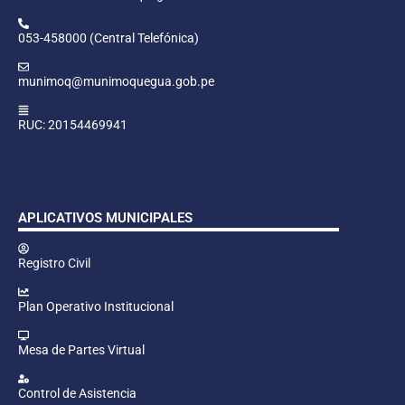
053-458000 (Central Telefónica)
munimoq@munimoquegua.gob.pe
RUC: 20154469941
APLICATIVOS MUNICIPALES
Registro Civil
Plan Operativo Institucional
Mesa de Partes Virtual
Control de Asistencia