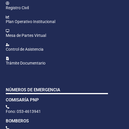
Registro Civil
Plan Operativo Institucional
Mesa de Partes Virtual
Control de Asistencia
Trámite Documentario
NÚMEROS DE EMERGENCIA
COMISARÍA PNP
Fono: 053-4613941
BOMBEROS