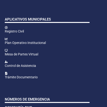
APLICATIVOS MUNICIPALES
Registro Civil
Plan Operativo Institucional
Mesa de Partes Virtual
Control de Asistencia
Trámite Documentario
NÚMEROS DE EMERGENCIA