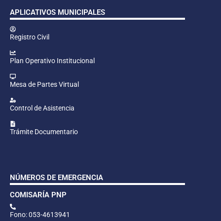
APLICATIVOS MUNICIPALES
Registro Civil
Plan Operativo Institucional
Mesa de Partes Virtual
Control de Asistencia
Trámite Documentario
NÚMEROS DE EMERGENCIA
COMISARÍA PNP
Fono: 053-4613941