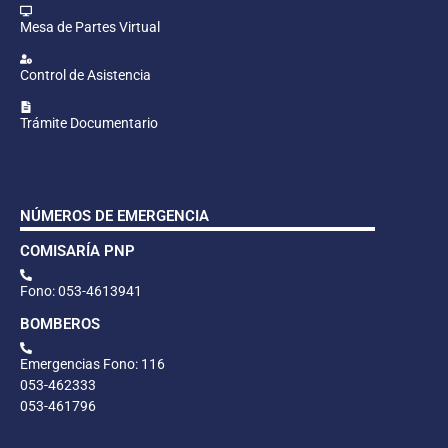
Mesa de Partes Virtual
Control de Asistencia
Trámite Documentario
NÚMEROS DE EMERGENCIA
COMISARÍA PNP
Fono: 053-4613941
BOMBEROS
Emergencias Fono: 116
053-462333
053-461796