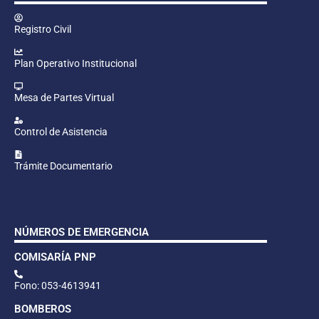
Registro Civil
Plan Operativo Institucional
Mesa de Partes Virtual
Control de Asistencia
Trámite Documentario
NÚMEROS DE EMERGENCIA
COMISARÍA PNP
Fono: 053-4613941
BOMBEROS