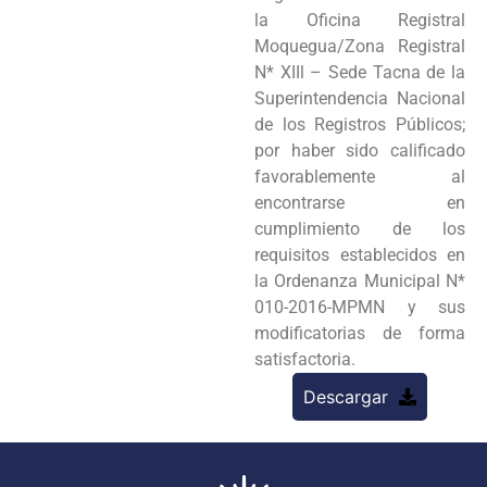
la Oficina Registral
Moquegua/Zona Registral
N* XIIl – Sede Tacna de la
Superintendencia Nacional
de los Registros Públicos;
por haber sido calificado
favorablemente al
encontrarse en
cumplimiento de los
requisitos establecidos en
la Ordenanza Municipal N*
010-2016-MPMN y sus
modificatorias de forma
satisfactoria.
Descargar