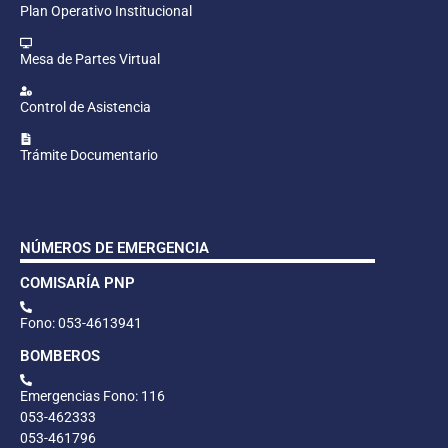
Plan Operativo Institucional
Mesa de Partes Virtual
Control de Asistencia
Trámite Documentario
NÚMEROS DE EMERGENCIA
COMISARÍA PNP
Fono: 053-4613941
BOMBEROS
Emergencias Fono: 116
053-462333
053-461796